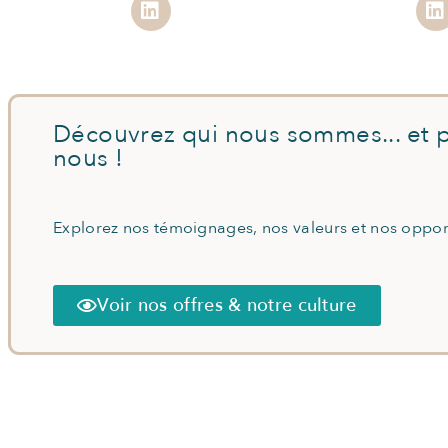
Découvrez qui nous sommes... et p
nous !
Explorez nos témoignages, nos valeurs et nos oppor
Voir nos offres & notre culture