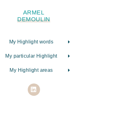
ARMEL
DEMOULIN
My Highlight words
My particular Highlight
My Highlight areas