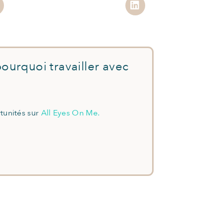
ourquoi travailler avec
tunités sur
All Eyes On Me.