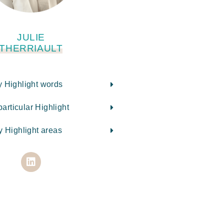
JULIE
THERRIAULT
 Highlight words
articular Highlight
 Highlight areas