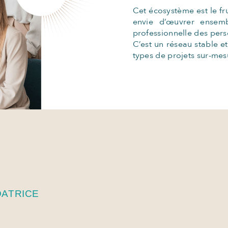
Cet écosystème est le fr
envie d’œuvrer ensemb
professionnelle des pers
C’est un réseau stable e
types de projets sur-mes
ATRICE