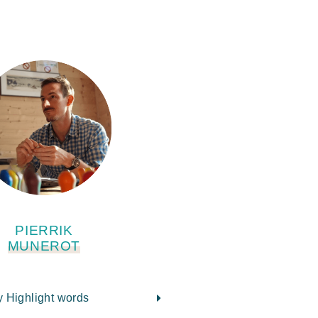
PIERRIK
MUNEROT
 Highlight words