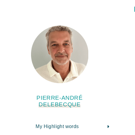
PIERRE-ANDRÉ
DELEBECQUE
My Highlight words