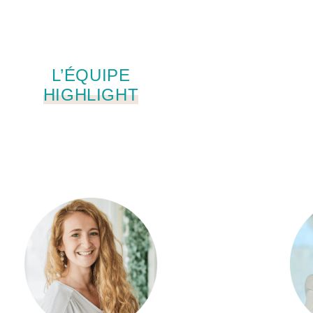
L’ÉQUIPE
HIGHLIGHT