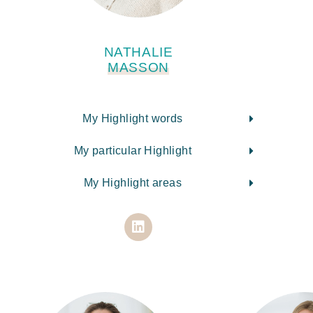
NATHALIE
MASSON
My Highlight words
My particular Highlight
My Highlight areas