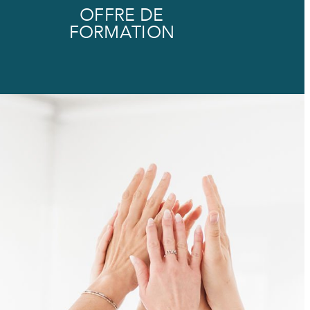
OFFRE DE
FORMATION