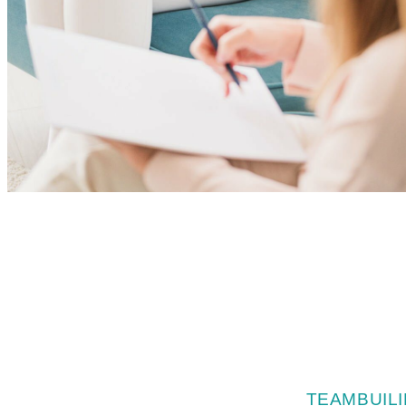
TEAMBUIL