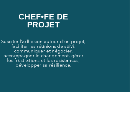
CHEF•FE DE
PROJET
Susciter l’adhésion autour d’un projet,
faciliter les réunions de suivi,
communiquer et négocier,
accompagner le changement, gérer
les frustrations et les résistances,
développer sa résilience.