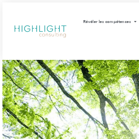
Révéler les compétences