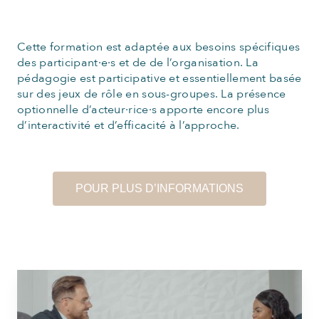
Cette formation est adaptée aux besoins spécifiques
des participant·e·s et de de l’organisation. La
pédagogie est participative et essentiellement basée
sur des jeux de rôle en sous-groupes. La présence
optionnelle d’acteur·rice·s apporte encore plus
d’interactivité et d’efficacité à l’approche.
POUR PLUS D’INFORMATIONS