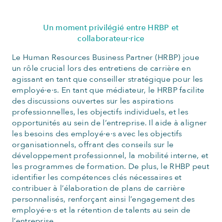
Un moment privilégié entre HRBP et
collaborateur·rice
Le Human Resources Business Partner (HRBP) joue
un rôle crucial lors des entretiens de carrière en
agissant en tant que conseiller stratégique pour les
employé·e·s. En tant que médiateur, le HRBP facilite
des discussions ouvertes sur les aspirations
professionnelles, les objectifs individuels, et les
opportunités au sein de l’entreprise. Il aide à aligner
les besoins des employé·e·s avec les objectifs
organisationnels, offrant des conseils sur le
développement professionnel, la mobilité interne, et
les programmes de formation. De plus, le RHBP peut
identifier les compétences clés nécessaires et
contribuer à l’élaboration de plans de carrière
personnalisés, renforçant ainsi l’engagement des
employé·e·s et la rétention de talents au sein de
l’entreprise.