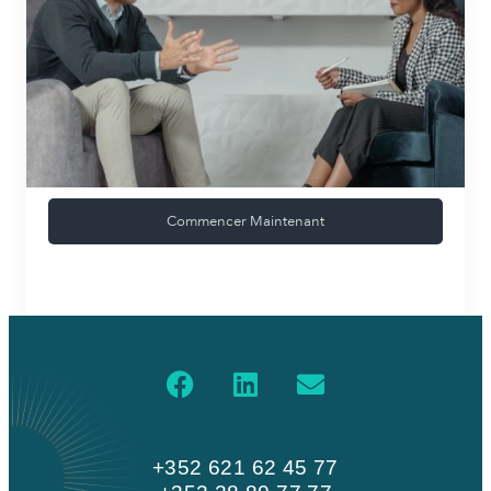
Commencer Maintenant
+352 621 62 45 77