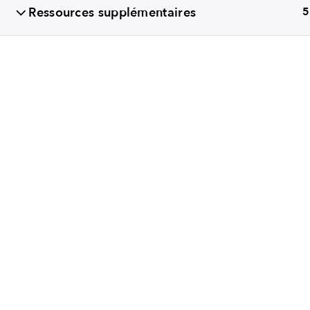
Ressources supplémentaires
5