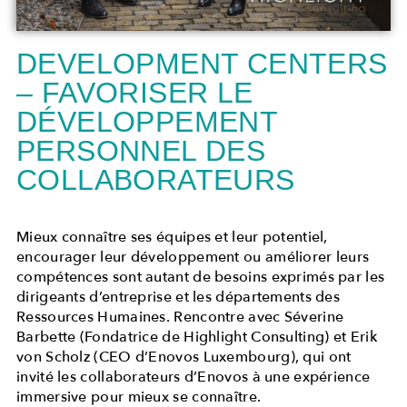
DEVELOPMENT CENTERS
– FAVORISER LE
DÉVELOPPEMENT
PERSONNEL DES
COLLABORATEURS
Mieux connaître ses équipes et leur potentiel,
encourager leur développement ou améliorer leurs
compétences sont autant de besoins exprimés par les
dirigeants d’entreprise et les départements des
Ressources Humaines. Rencontre avec Séverine
Barbette (Fondatrice de Highlight Consulting) et Erik
von Scholz (CEO d’Enovos Luxembourg), qui ont
invité les collaborateurs d’Enovos à une expérience
immersive pour mieux se connaître.