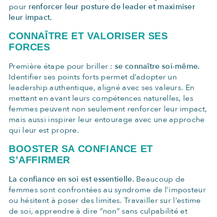
pour
renforcer leur posture de leader et maximiser
leur impact.
CONNAÎTRE ET VALORISER SES
FORCES
Première étape pour briller :
se connaître soi-même.
Identifier ses points forts permet d’adopter un
leadership authentique, aligné avec ses valeurs. En
mettant en avant leurs compétences naturelles, les
femmes peuvent non seulement renforcer leur impact,
mais aussi inspirer leur entourage avec une approche
qui leur est propre.
BOOSTER SA CONFIANCE ET
S’AFFIRMER
La confiance en soi est essentielle.
Beaucoup de
femmes sont confrontées au syndrome de l’imposteur
ou hésitent à poser des limites. Travailler sur l’estime
de soi, apprendre à dire “non” sans culpabilité et