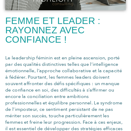
FEMME ET LEADER :
RAYONNEZ AVEC
CONFIANCE !
Le leadership féminin est en pleine ascension, porté
par des qualités distinctives telles que l’intelligence
émotionnelle, l’approche collaborative et la capacité
à fédérer. Pourtant, les femmes leaders doivent
souvent affronter des défis spécifiques : un manque
de confiance en soi, des difficultés à s’affirmer ou
encore la conciliation entre ambitions
professionnelles et équilibre personnel. Le syndrome
de l’imposteur, ce sentiment persistant de ne pas
mériter son succès, touche particulièrement les
femmes et freine leur progression. Face à ces enjeux,
il est essentiel de développer des stratégies efficaces