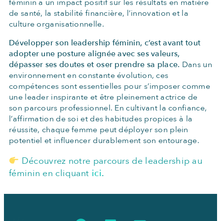
féminin a un impact positif sur les résultats en matière
de santé, la stabilité financière, l’innovation et la
culture organisationnelle.
Développer son leadership féminin, c’est avant tout
adopter une posture alignée avec ses valeurs,
dépasser ses doutes et oser prendre sa place.
Dans un
environnement en constante évolution, ces
compétences sont essentielles pour s’imposer comme
une leader inspirante et être pleinement actrice de
son parcours professionnel. En cultivant la confiance,
l’affirmation de soi et des habitudes propices à la
réussite, chaque femme peut déployer son plein
potentiel et influencer durablement son entourage.
Découvrez notre parcours de leadership au
féminin en cliquant
ici
.