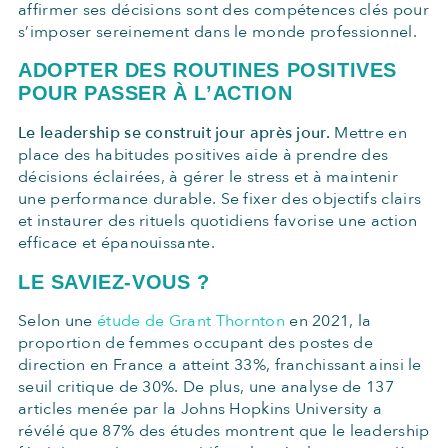
affirmer ses décisions sont des compétences clés pour
s’imposer sereinement dans le monde professionnel.
ADOPTER DES ROUTINES POSITIVES
POUR PASSER À L’ACTION
Le leadership se construit jour après jour.
Mettre en
place des habitudes positives aide à prendre des
décisions éclairées, à gérer le stress et à maintenir
une performance durable. Se fixer des objectifs clairs
et instaurer des rituels quotidiens favorise une action
efficace et épanouissante.
LE SAVIEZ-VOUS ?
Selon une
étude de Grant Thornton
en 2021, la
proportion de femmes occupant des postes de
direction en France a atteint 33%, franchissant ainsi le
seuil critique de 30%. De plus, une analyse de 137
articles menée par la Johns Hopkins University a
révélé que 87% des études montrent que le leadership