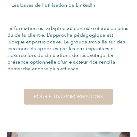
I Les bases de l’utilisation de LinkedIn
La formation est adaptée au contexte et aux besoins
du·de la client·e. L’approche pédagogique est
ludique et participative. Le groupe travaille sur des
cas concrets apportés par les participant·e·s et
s’exerce lors de simulations de réseautage. La
présence optionnelle d’un·e acteur·rice rend la
démarche encore plus efficace.
POUR PLUS D’INFORMATIONS