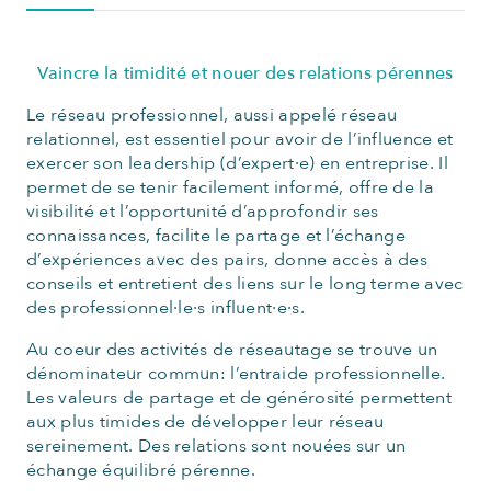
Vaincre la timidité et nouer des relations pérennes
Le réseau professionnel, aussi appelé réseau
relationnel, est essentiel pour avoir de l’influence et
exercer son leadership (d’expert·e) en entreprise. Il
permet de se tenir facilement informé, offre de la
visibilité et l’opportunité d’approfondir ses
connaissances, facilite le partage et l’échange
d’expériences avec des pairs, donne accès à des
conseils et entretient des liens sur le long terme avec
des professionnel·le·s influent·e·s.
Au coeur des activités de réseautage se trouve un
dénominateur commun: l’entraide professionnelle.
Les valeurs de partage et de générosité permettent
aux plus timides de développer leur réseau
sereinement. Des relations sont nouées sur un
échange équilibré pérenne.