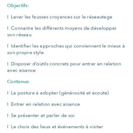
Objectifs:
I Lever les fausses croyances sur le réseautage
I Connaitre les différents moyens de développer
son réseau
I Identifier les approches qui conviennent le mieux à
son propre style
I Disposer d’outils concrets pour entrer en relation
avec aisance
Contenus:
I La posture à adopter (générosité et écoute)
I Entrer en relation avec aisance
I Se présenter et parler de soi
I Le choix des lieux et événements à visiter