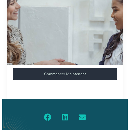
Commencer Maintenant