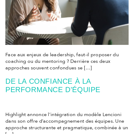
Face aux enjeux de leadership, faut-il proposer du
coaching ou du mentoring ? Derrière ces deux
approches souvent confondues se […]
DE LA CONFIANCE À LA
PERFORMANCE D’ÉQUIPE
Highlight annonce l’intégration du modèle Lencioni
dans son offre d’accompagnement des équipes. Une
approche structurante et pragmatique, combinée à un