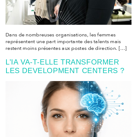
Dans de nombreuses organisations, les femmes
représentent une part importante des talents mais
restent moins présentes aux postes de direction. […]
L’IA VA-T-ELLE TRANSFORMER
LES DEVELOPMENT CENTERS ?