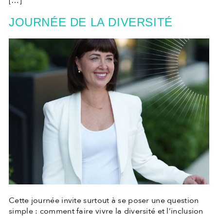
[…]
JOURNÉE DE LA DIVERSITÉ
Cette journée invite surtout à se poser une question
simple : comment faire vivre la diversité et l’inclusion