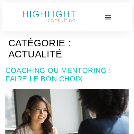
CATÉGORIE :
ACTUALITÉ
COACHING OU MENTORING :
FAIRE LE BON CHOIX