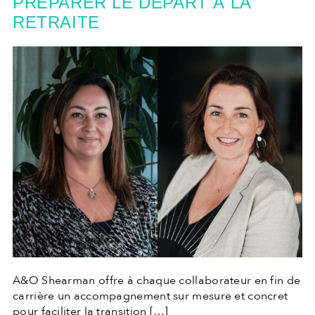
PRÉPARER LE DÉPART À LA
RETRAITE
A&O Shearman offre à chaque collaborateur en fin de
carrière un accompagnement sur mesure et concret
pour faciliter la transition […]