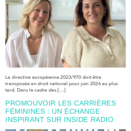
La directive européenne 2023/970 doit être
transposée en droit national pour juin 2026 au plus
tard. Dans le cadre des […]
PROMOUVOIR LES CARRIÈRES
FÉMININES : UN ÉCHANGE
INSPIRANT SUR INSIDE RADIO