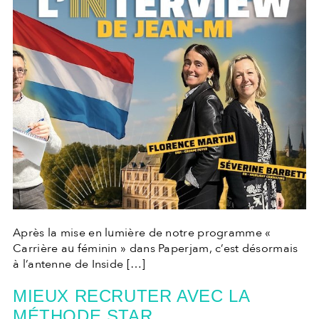
Après la mise en lumière de notre programme «
Carrière au féminin » dans Paperjam, c’est désormais
à l’antenne de Inside […]
MIEUX RECRUTER AVEC LA
MÉTHODE STAR