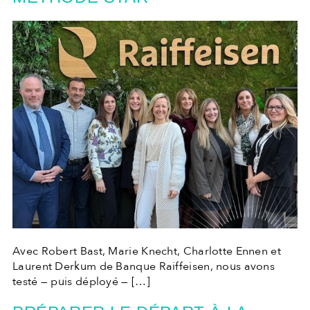
Avec Robert Bast, Marie Knecht, Charlotte Ennen et
Laurent Derkum de Banque Raiffeisen, nous avons
testé — puis déployé — […]