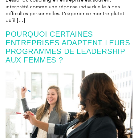
L’essor du coaching en entreprise est souvent
interprété comme une réponse individuelle à des
difficultés personnelles. L’expérience montre plutôt
qu’il […]
POURQUOI CERTAINES
ENTREPRISES ADAPTENT LEURS
PROGRAMMES DE LEADERSHIP
AUX FEMMES ?