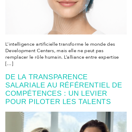
L’intelligence artificielle transforme le monde des
Development Centers, mais elle ne peut pas
remplacer le rôle humain. L’alliance entre expertise
[…]
DE LA TRANSPARENCE
SALARIALE AU RÉFÉRENTIEL DE
COMPÉTENCES : UN LEVIER
POUR PILOTER LES TALENTS