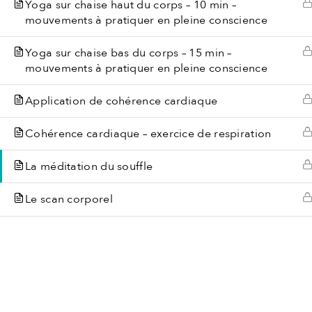
Yoga sur chaise haut du corps – 10 min –
mouvements à pratiquer en pleine conscience
Yoga sur chaise bas du corps – 15 min –
mouvements à pratiquer en pleine conscience
Application de cohérence cardiaque
Cohérence cardiaque – exercice de respiration
La méditation du souffle
Le scan corporel