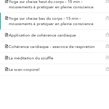
Yoga sur chaise haut du corps – 10 min –
mouvements à pratiquer en pleine conscience
Yoga sur chaise bas du corps – 15 min –
mouvements à pratiquer en pleine conscience
Application de cohérence cardiaque
Cohérence cardiaque – exercice de respiration
La méditation du souffle
Le scan corporel